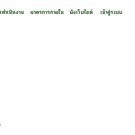
รดำเนินงาน
มาตรการภายใน
ผังเว็บไซต์
เข้าสู่ระบบ
9