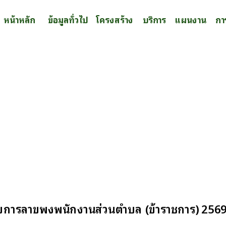
หน้าหลัก
ข้อมูลทั่วไป
โครงสร้าง
บริการ
แผนงาน
กา
้วยการลาขพงพนักงานส่วนตำบล (ข้าราชการ) 256