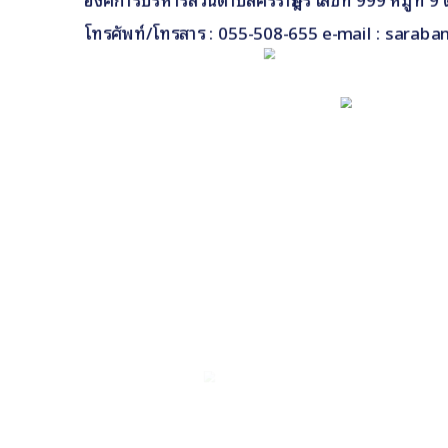
โทรศัพท์/โทรสาร : 055-508-655 e-mail : saraba