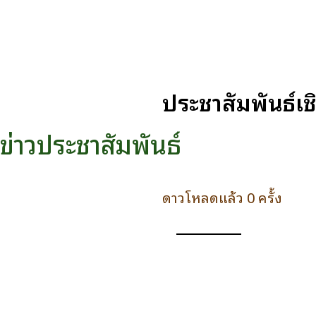
ประชาสัมพันธ์เ
ข่าวประชาสัมพันธ์
ดาวโหลดแล้ว 0 ครั้ง
ดาวน์โหลด