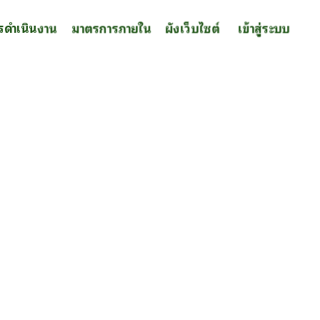
รดำเนินงาน
มาตรการภายใน
ผังเว็บไซต์
เข้าสู่ระบบ