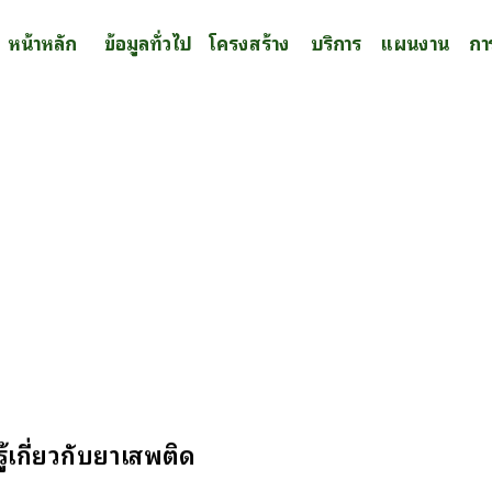
หน้าหลัก
ข้อมูลทั่วไป
โครงสร้าง
บริการ
แผนงาน
กา
้เกี่ยวกับยาเสพติด