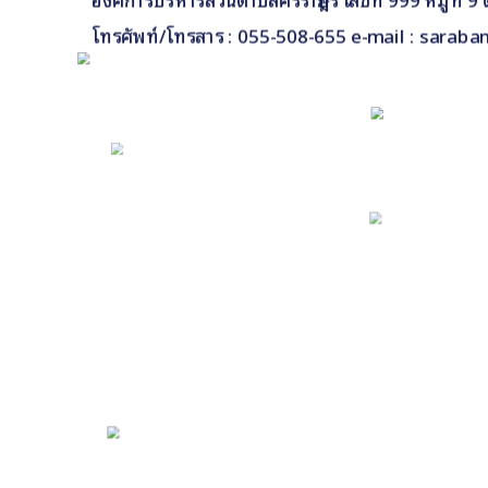
โทรศัพท์/โทรสาร : 055-508-655 e-mail : saraba