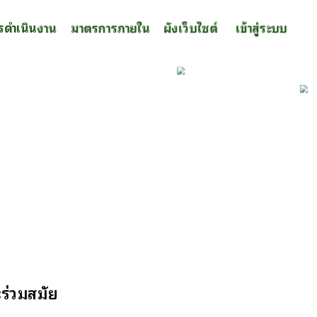
รดำเนินงาน
มาตรการภายใน
ผังเว็บไซต์
เข้าสู่ระบบ
ร่วมสมัย