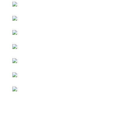
หน้าหลัก
กิจกรรม
ข่าว e-GP
e-Service
e-Mail
ติดต่อเรา
Facebook