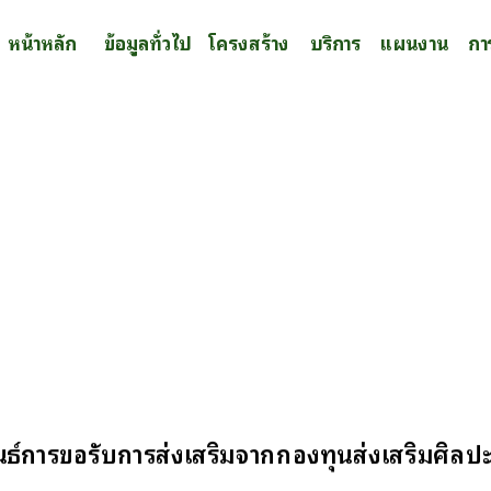
หน้าหลัก
ข้อมูลทั่วไป
โครงสร้าง
บริการ
แผนงาน
กา
ธ์การขอรับการส่งเสริมจากกองทุนส่งเสริมศิลปะ