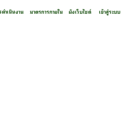
รดำเนินงาน
มาตรการภายใน
ผังเว็บไซต์
เข้าสู่ระบบ