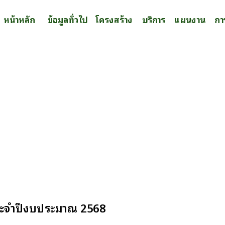
หน้าหลัก
ข้อมูลทั่วไป
โครงสร้าง
บริการ
แผนงาน
กา
ระจำปีงบประมาณ 2568