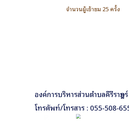
จำนวนผู้เข้าชม 25 ครั้ง
องค์การบริหารส่วนตำบลคีรีราษฎร์
โทรศัพท์/โทรสาร : 055-508-65