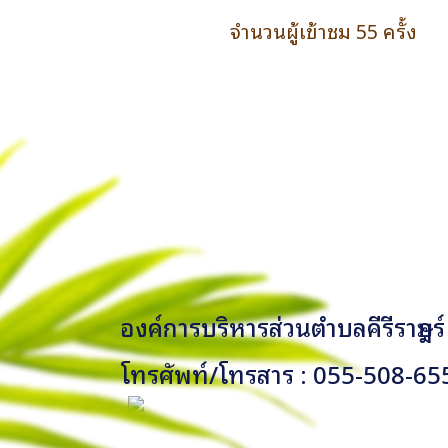
จำนวนผู้เข้าชม 55 ครั้ง
องค์การบริหารส่วนตำบลคีรีราษฎร์
โทรศัพท์/โทรสาร : 055-508-65