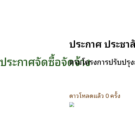
ประกาศ ประชาสั
ประกาศจัดซื้อจัดจ้าง
ตามโครงการปรับปรุงถ
ดาวโหลดแล้ว 0 ครั้ง