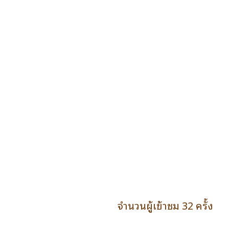
จำนวนผู้เข้าชม 32 ครั้ง