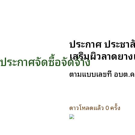
ประกาศ ประชาสั
เสริมผิวลาดยาง
ประกาศจัดซื้อจัดจ้าง
ตามแบบเลขที่ อบต.คร
ดาวโหลดแล้ว 0 ครั้ง