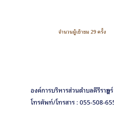
จำนวนผู้เข้าชม 29 ครั้ง
องค์การบริหารส่วนตำบลคีรีราษฎร์
โทรศัพท์/โทรสาร : 055-508-65