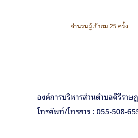
จำนวนผู้เข้าชม 25 ครั้ง
องค์การบริหารส่วนตำบลคีรีราษฎร
โทรศัพท์/โทรสาร : 055-508-65