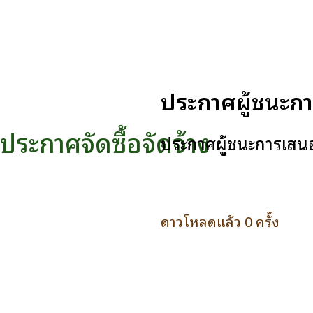
ประกาศผู้ชนะการ
ประกาศจัดซื้อจัดจ้าง
ประกาศผู้ชนะการเสนอร
ดาวโหลดแล้ว 0 ครั้ง