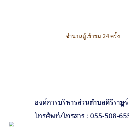
จำนวนผู้เข้าชม 24 ครั้ง
องค์การบริหารส่วนตำบลคีรีราษฎร์
โทรศัพท์/โทรสาร : 055-508-65