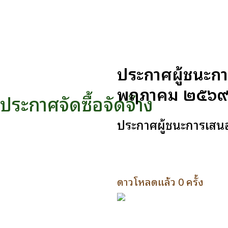
ประกาศผู้ชนะกา
พฤษภาคม ๒๕๖๙ 
ประกาศจัดซื้อจัดจ้าง
ประกาศผู้ชนะการเสนอ
ดาวโหลดแล้ว 0 ครั้ง