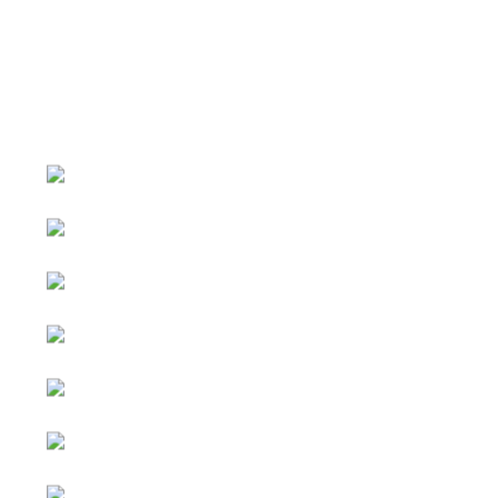
หน้าหลัก
กิจกรรม
ข่าว e-GP
e-Service
e-Mail
ติดต่อเรา