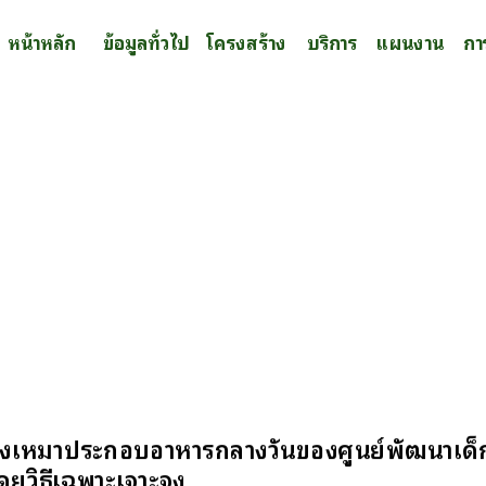
หน้าหลัก
ข้อมูลทั่วไป
โครงสร้าง
บริการ
แผนงาน
กา
างเหมาประกอบอาหารกลางวันของศูนย์พัฒนาเด็กเ
ยวิธีเฉพาะเจาะจง