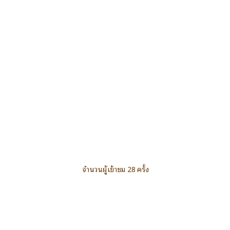
จำนวนผู้เข้าชม 28 ครั้ง