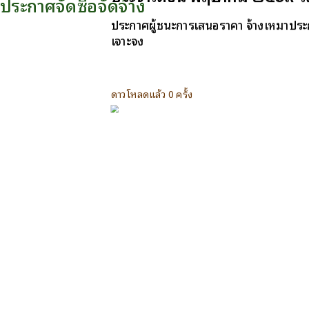
ประกาศจัดซื้อจัดจ้าง
ประกาศผู้ชนะการเสนอราคา จ้างเหมาประ
เจาะจง
ดาวโหลดแล้ว 0 ครั้ง