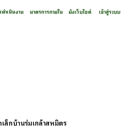
รดำเนินงาน
มาตรการภายใน
ผังเว็บไซต์
เข้าสู่ระบบ
ล็กบ้านร่มเกล้าสหมิตร