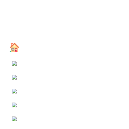
หน้าหลัก
กิจกรรม
ข่าว e-GP
e-Service
e-Mail
ติดต่อเรา