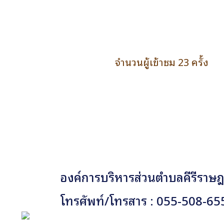
จำนวนผู้เข้าชม 23 ครั้ง
องค์การบริหารส่วนตำบลคีรีราษฎร
โทรศัพท์/โทรสาร : 055-508-65