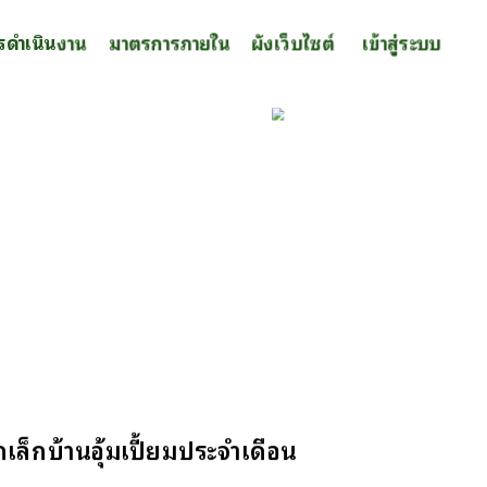
รดำเนินงาน
มาตรการภายใน
ผังเว็บไซต์
เข้าสู่ระบบ
็กบ้านอุ้มเปี้ยมประจำเดือน