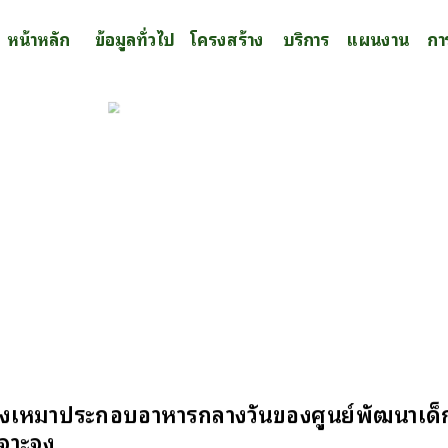
หน้าหลัก
ข้อมูลทั่วไป
โครงสร้าง
บริการ
แผนงาน
กา
งเหมาประกอบอาหารกลางวันของศูนย์พัฒนาเด็กเล
เจาะจง