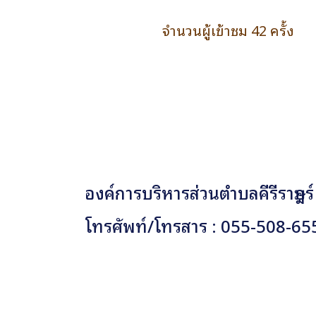
จำนวนผู้เข้าชม 42 ครั้ง
องค์การบริหารส่วนตำบลคีรีราษฎร์
โทรศัพท์/โทรสาร : 055-508-65