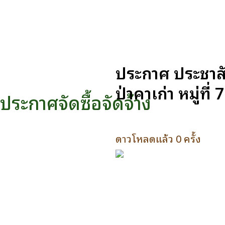
ประกาศ ประชาสั
ป่าคาเก่า หมู่ท
ประกาศจัดซื้อจัดจ้าง
ดาวโหลดแล้ว 0 ครั้ง