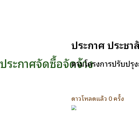
ประกาศ ประชาสั
ประกาศจัดซื้อจัดจ้าง
ตามโครงการปรับปรุงถ
ดาวโหลดแล้ว 0 ครั้ง