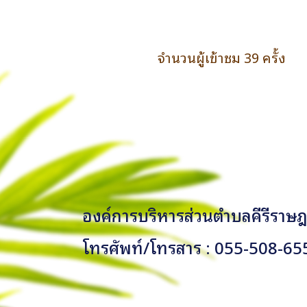
จำนวนผู้เข้าชม 39 ครั้ง
องค์การบริหารส่วนตำบลคีรีราษฎร
โทรศัพท์/โทรสาร : 055-508-65