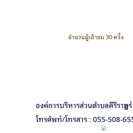
จำนวนผู้เข้าชม 30 ครั้ง
องค์การบริหารส่วนตำบลคีรีราษฎร์
โทรศัพท์/โทรสาร : 055-508-65